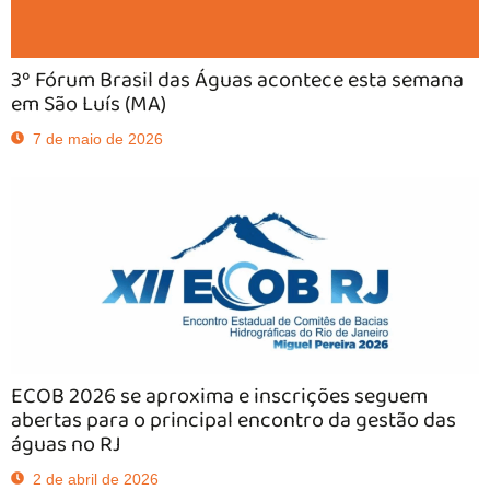
3º Fórum Brasil das Águas acontece esta semana
em São Luís (MA)
7 de maio de 2026
ECOB 2026 se aproxima e inscrições seguem
abertas para o principal encontro da gestão das
águas no RJ
2 de abril de 2026