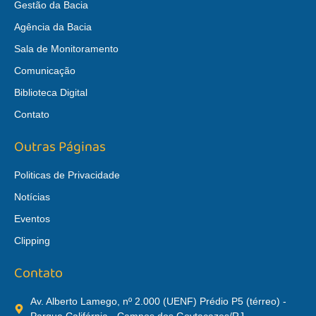
Gestão da Bacia
Agência da Bacia
Sala de Monitoramento
Comunicação
Biblioteca Digital
Contato
Outras Páginas
Politicas de Privacidade
Notícias
Eventos
Clipping
Contato
Av. Alberto Lamego, nº 2.000 (UENF) Prédio P5 (térreo) -