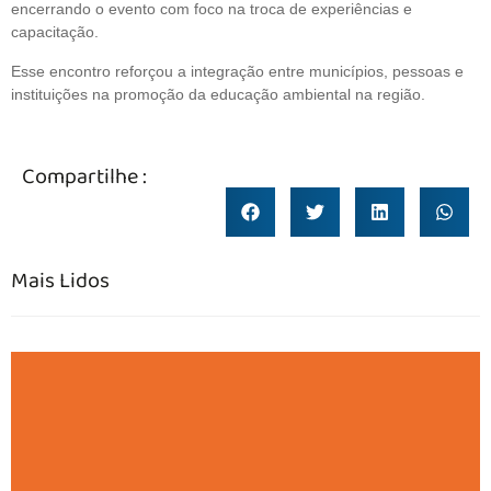
encerrando o evento com foco na troca de experiências e
capacitação.
Esse encontro reforçou a integração entre municípios, pessoas e
instituições na promoção da educação ambiental na região.
Compartilhe :
Mais Lidos