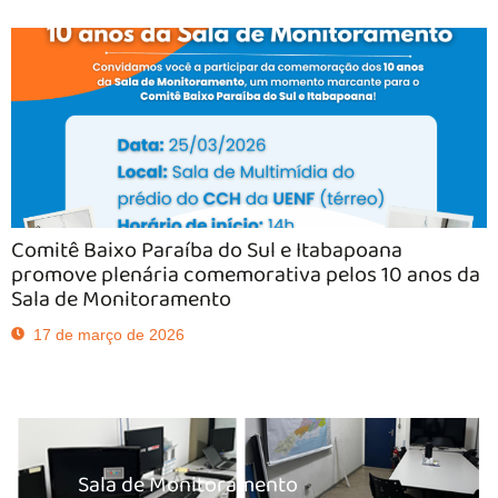
Comitê Baixo Paraíba do Sul e Itabapoana
promove plenária comemorativa pelos 10 anos da
Sala de Monitoramento
17 de março de 2026
Sala de Monitoramento