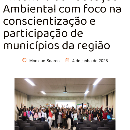
Ambiental com foco na
conscientização e
participação de
municípios da região
Monique Soares
4 de junho de 2025