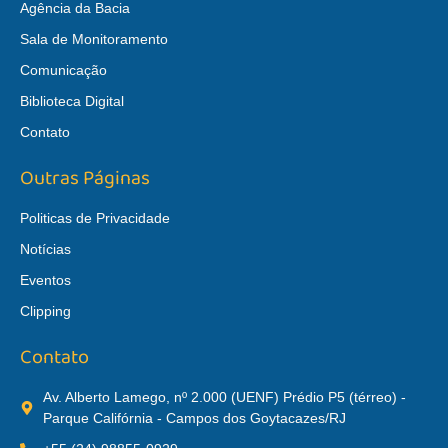
Agência da Bacia
Sala de Monitoramento
Comunicação
Biblioteca Digital
Contato
Outras Páginas
Politicas de Privacidade
Notícias
Eventos
Clipping
Contato
Av. Alberto Lamego, nº 2.000 (UENF) Prédio P5 (térreo) -
Parque Califórnia - Campos dos Goytacazes/RJ