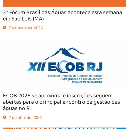
3º Fórum Brasil das Águas acontece esta semana
em São Luís (MA)
7 de maio de 2026
ECOB 2026 se aproxima e inscrições seguem
abertas para o principal encontro da gestão das
águas no RJ
2 de abril de 2026