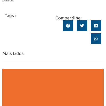
público.
Tags :
Compartilhe :
Mais Lidos