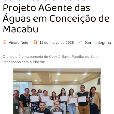
Projeto AGente das
Águas em Conceição de
Macabu
Amaro Neto
11 de março de 2026
Sem categoria
O projeto é uma parceria do Comitê Baixo Paraíba do Sul e
Itabapoana com a Fiocruz