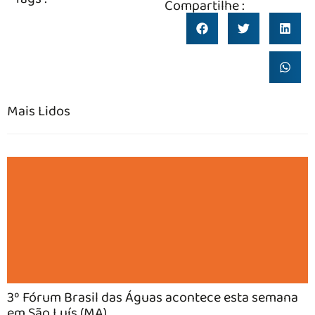
Compartilhe :
Mais Lidos
3º Fórum Brasil das Águas acontece esta semana
em São Luís (MA)