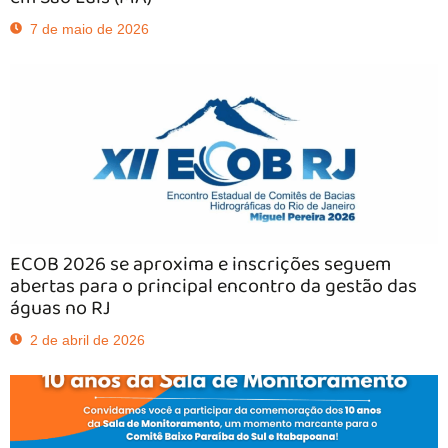
7 de maio de 2026
ECOB 2026 se aproxima e inscrições seguem
abertas para o principal encontro da gestão das
águas no RJ
2 de abril de 2026