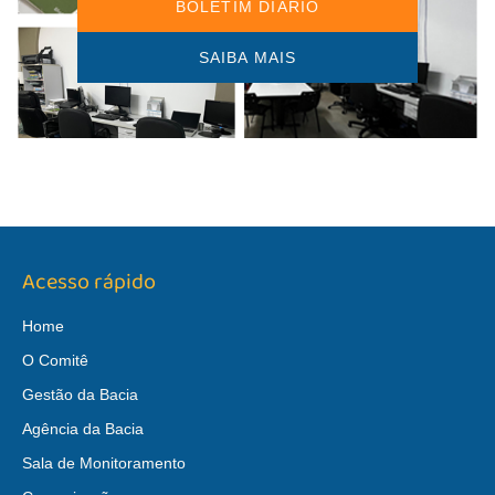
BOLETIM DIÁRIO
SAIBA MAIS
Acesso rápido
Home
O Comitê
Gestão da Bacia
Agência da Bacia
Sala de Monitoramento