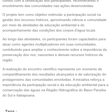
contou com a certificação dos participantes, reconhecendo o
envolvimento das comunidades nas ações desenvolvidas.
O projeto tem como objetivo estimular a participação social na
gestão dos recursos hídricos, aproximando ciência e comunidade
por meio de atividades de educação ambiental e do
acompanhamento das condições dos corpos d’água locais.
Ao longo das atividades, os participantes foram capacitados para
atuar como agentes multiplicadores em suas comunidades,
contribuindo para ampliar o conhecimento sobre a importância da
preservação dos rios, nascentes e demais recursos hídricos da
região.
A realização do encontro científico representa um momento de
compartilhamento dos resultados alcançados e de valorização do
protagonismo das comunidades envolvidas. A iniciativa reforça a
importância da participação social e da educação ambiental para a
conservação das águas na Região Hidrográfica do Baixo Paraíba
do Sul e Itabapoana.
Tags :