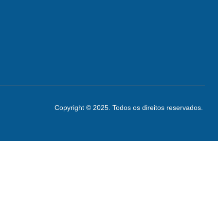
Copyright © 2025. Todos os direitos reservados.