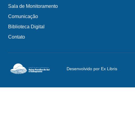
Sala de Monitoramento
Comunicação
Biblioteca Digital
Contato
Desenvolvido por Ex Libris