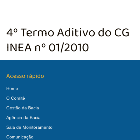
4º Termo Aditivo do CG
INEA nº 01/2010
Acesso rápido
Home
O Comitê
Gestão da Bacia
Agência da Bacia
Sala de Monitoramento
Comunicação