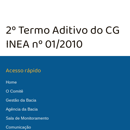
2º Termo Aditivo do CG
INEA nº 01/2010
Acesso rápido
Home
O Comitê
Gestão da Bacia
Agência da Bacia
Sala de Monitoramento
Comunicação