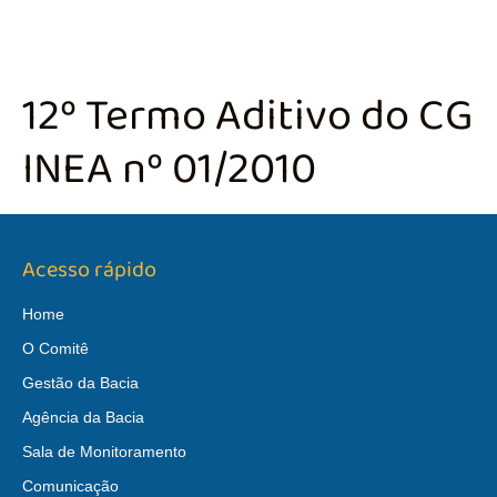
12º Termo Aditivo do CG
INEA nº 01/2010
Acesso rápido
Home
O Comitê
Gestão da Bacia
Agência da Bacia
Sala de Monitoramento
Comunicação