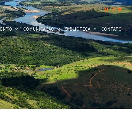
MENTO
COMUNICAÇÃO
BIBLIOTECA
CONTATO