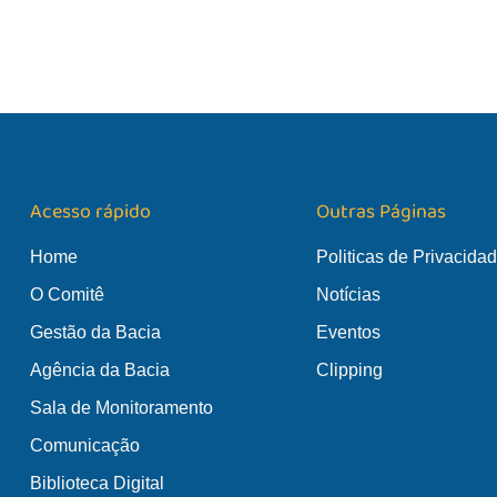
Acesso rápido
Outras Páginas
Home
Politicas de Privacida
O Comitê
Notícias
Gestão da Bacia
Eventos
Agência da Bacia
Clipping
Sala de Monitoramento
Comunicação
Biblioteca Digital