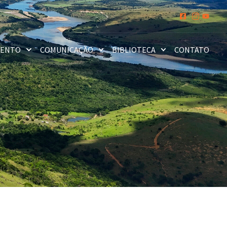
MENTO
COMUNICAÇÃO
BIBLIOTECA
CONTATO