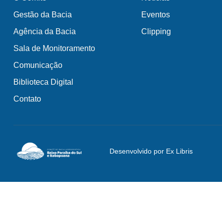
Gestão da Bacia
Eventos
Agência da Bacia
Clipping
Sala de Monitoramento
Comunicação
Biblioteca Digital
Contato
Desenvolvido por Ex Libris