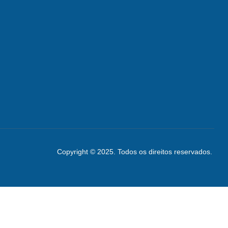
Copyright © 2025. Todos os direitos reservados.