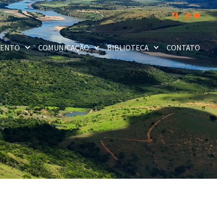
MENTO
COMUNICAÇÃO
BIBLIOTECA
CONTATO