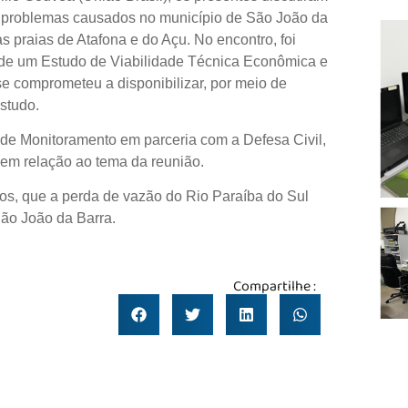
s problemas causados no município de São João da
as praias de Atafona e do Açu. No encontro, foi
 de um Estudo de Viabilidade Técnica Econômica e
se comprometeu a disponibilizar, por meio de
studo.
de Monitoramento em parceria com a Defesa Civil,
 em relação ao tema da reunião.
tos, que a perda de vazão do Rio Paraíba do Sul
ão João da Barra.
Compartilhe :