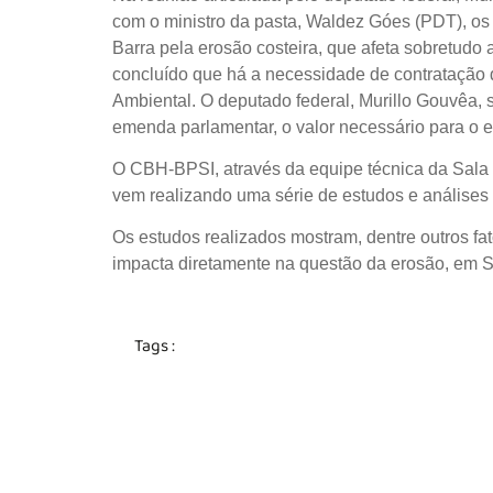
com o ministro da pasta, Waldez Góes (PDT), o
Barra pela erosão costeira, que afeta sobretudo 
concluído que há a necessidade de contratação
Ambiental. O deputado federal, Murillo Gouvêa, 
emenda parlamentar, o valor necessário para o e
O CBH-BPSI, através da equipe técnica da Sala 
vem realizando uma série de estudos e análises
Os estudos realizados mostram, dentre outros fa
impacta diretamente na questão da erosão, em S
Tags :