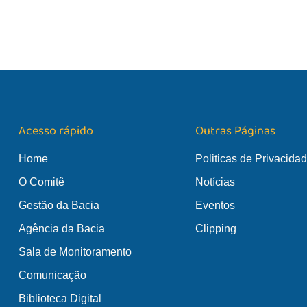
Acesso rápido
Outras Páginas
Home
Politicas de Privacida
O Comitê
Notícias
Gestão da Bacia
Eventos
Agência da Bacia
Clipping
Sala de Monitoramento
Comunicação
Biblioteca Digital