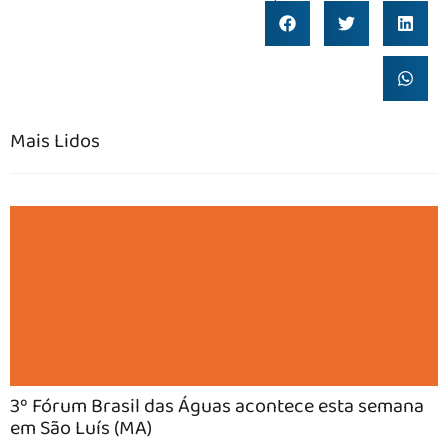
Mais Lidos
3º Fórum Brasil das Águas acontece esta semana
em São Luís (MA)