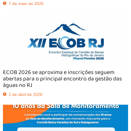
7 de maio de 2026
ECOB 2026 se aproxima e inscrições seguem
abertas para o principal encontro da gestão das
águas no RJ
2 de abril de 2026