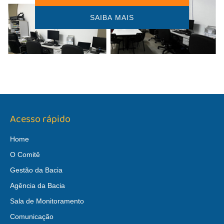
SAIBA MAIS
Acesso rápido
Home
O Comitê
Gestão da Bacia
Agência da Bacia
Sala de Monitoramento
Comunicação