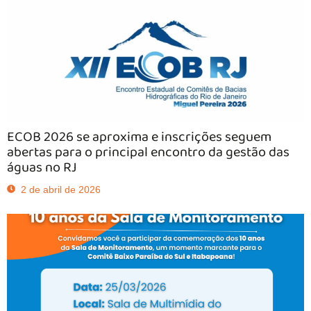
ECOB 2026 se aproxima e inscrições seguem
abertas para o principal encontro da gestão das
águas no RJ
2 de abril de 2026