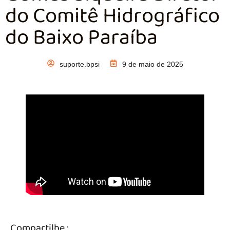
do Comitê Hidrográfico
do Baixo Paraíba
suporte.bpsi
9 de maio de 2025
Compartilhe :