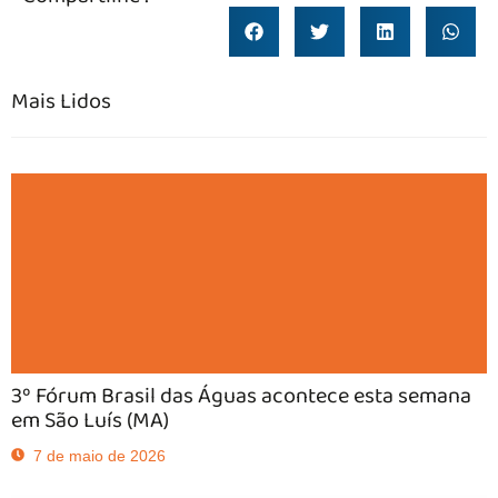
Mais Lidos
3º Fórum Brasil das Águas acontece esta semana
em São Luís (MA)
7 de maio de 2026