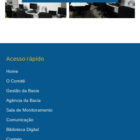
Acesso rápido
Home
O Comitê
Gestão da Bacia
Agência da Bacia
Sala de Monitoramento
Comunicação
Biblioteca Digital
Contato