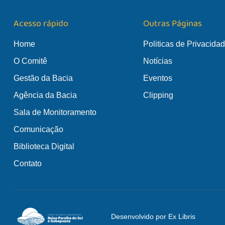
Acesso rápido
Outras Páginas
Home
Politicas de Privacida
O Comitê
Notícias
Gestão da Bacia
Eventos
Agência da Bacia
Clipping
Sala de Monitoramento
Comunicação
Biblioteca Digital
Contato
Desenvolvido por Ex Libris