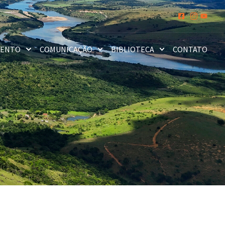
MENTO
COMUNICAÇÃO
BIBLIOTECA
CONTATO