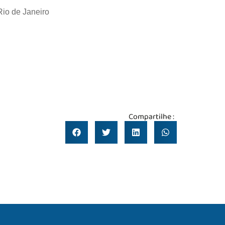
Rio de Janeiro
Compartilhe :