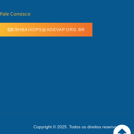
Fale Conosco
CBHBAIXOPS@AGEVAP.ORG.BR
Copyright © 2025. Todos os direitos reservados.