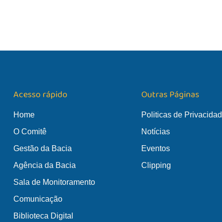
Acesso rápido
Outras Páginas
Home
Politicas de Privacida
O Comitê
Notícias
Gestão da Bacia
Eventos
Agência da Bacia
Clipping
Sala de Monitoramento
Comunicação
Biblioteca Digital