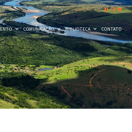
MENTO
COMUNICAÇÃO
BIBLIOTECA
CONTATO