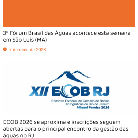
3º Fórum Brasil das Águas acontece esta semana
em São Luís (MA)
7 de maio de 2026
ECOB 2026 se aproxima e inscrições seguem
abertas para o principal encontro da gestão das
águas no RJ