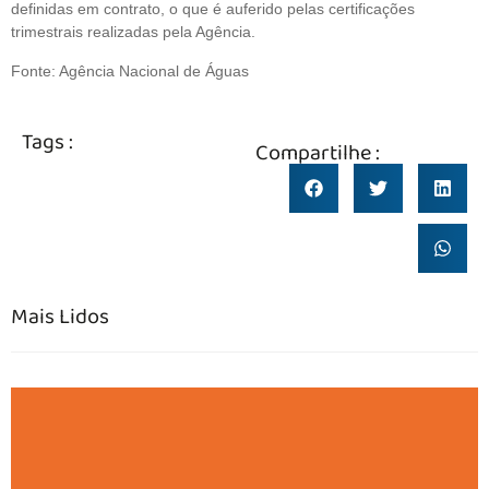
definidas em contrato, o que é auferido pelas certificações
trimestrais realizadas pela Agência.
Fonte: Agência Nacional de Águas
Tags :
Compartilhe :
Mais Lidos