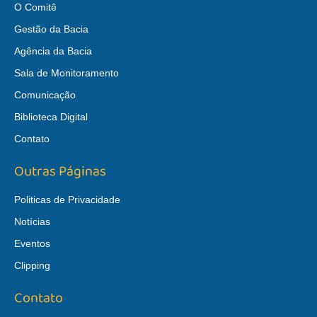
O Comitê
Gestão da Bacia
Agência da Bacia
Sala de Monitoramento
Comunicação
Biblioteca Digital
Contato
Outras Páginas
Politicas de Privacidade
Notícias
Eventos
Clipping
Contato