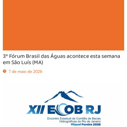
3º Fórum Brasil das Águas acontece esta semana
em São Luís (MA)
7 de maio de 2026