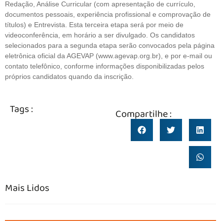
Redação, Análise Curricular (com apresentação de currículo,
documentos pessoais, experiência profissional e comprovação de
títulos) e Entrevista. Esta terceira etapa será por meio de
videoconferência, em horário a ser divulgado. Os candidatos
selecionados para a segunda etapa serão convocados pela página
eletrônica oficial da AGEVAP (www.agevap.org.br), e por e-mail ou
contato telefônico, conforme informações disponibilizadas pelos
próprios candidatos quando da inscrição.
Tags :
Compartilhe :
Mais Lidos