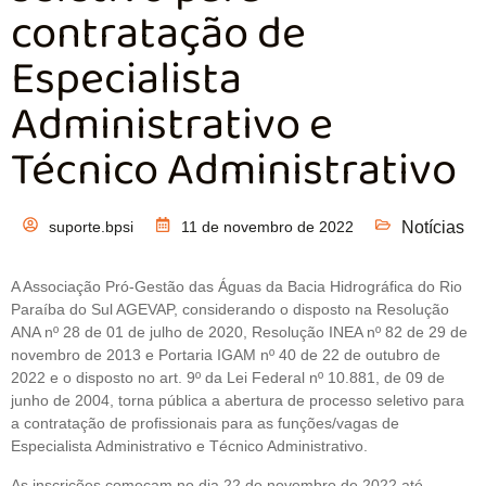
contratação de
Especialista
Administrativo e
Técnico Administrativo
suporte.bpsi
11 de novembro de 2022
Notícias
A Associação Pró-Gestão das Águas da Bacia Hidrográfica do Rio
Paraíba do Sul AGEVAP, considerando o disposto na Resolução
ANA nº 28 de 01 de julho de 2020, Resolução INEA nº 82 de 29 de
novembro de 2013 e Portaria IGAM nº 40 de 22 de outubro de
2022 e o disposto no art. 9º da Lei Federal nº 10.881, de 09 de
junho de 2004, torna pública a abertura de processo seletivo para
a contratação de profissionais para as funções/vagas de
Especialista Administrativo e Técnico Administrativo.
As inscrições começam no dia 22 de novembro de 2022 até