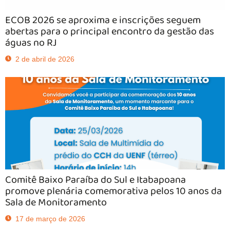
ECOB 2026 se aproxima e inscrições seguem
abertas para o principal encontro da gestão das
águas no RJ
2 de abril de 2026
Comitê Baixo Paraíba do Sul e Itabapoana
promove plenária comemorativa pelos 10 anos da
Sala de Monitoramento
17 de março de 2026