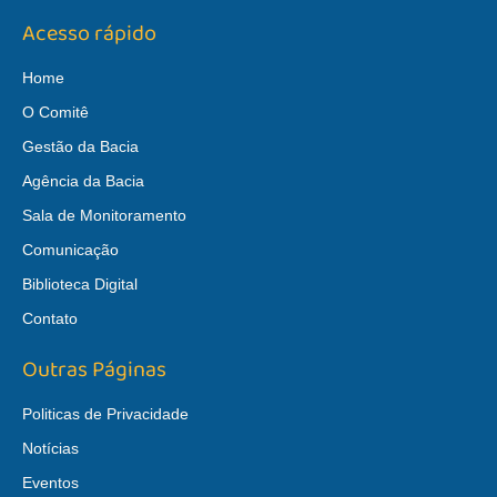
Acesso rápido
Home
O Comitê
Gestão da Bacia
Agência da Bacia
Sala de Monitoramento
Comunicação
Biblioteca Digital
Contato
Outras Páginas
Politicas de Privacidade
Notícias
Eventos