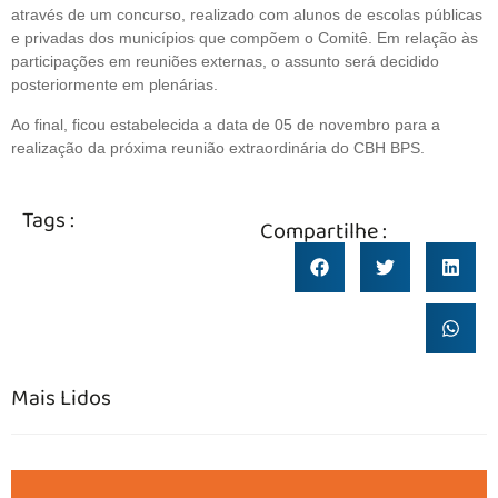
através de um concurso, realizado com alunos de escolas públicas
e privadas dos municípios que compõem o Comitê. Em relação às
participações em reuniões externas, o assunto será decidido
posteriormente em plenárias.
Ao final, ficou estabelecida a data de 05 de novembro para a
realização da próxima reunião extraordinária do CBH BPS.
Tags :
Compartilhe :
Mais Lidos