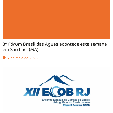
3º Fórum Brasil das Águas acontece esta semana
em São Luís (MA)
7 de maio de 2026