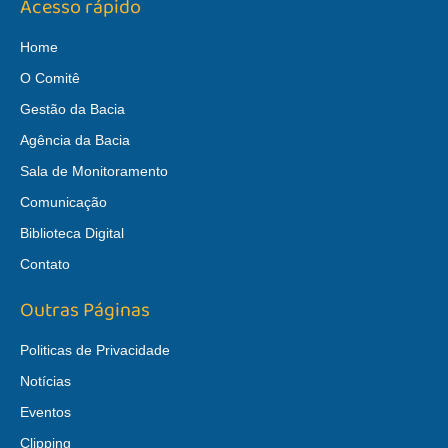
Acesso rápido
Home
O Comitê
Gestão da Bacia
Agência da Bacia
Sala de Monitoramento
Comunicação
Biblioteca Digital
Contato
Outras Páginas
Politicas de Privacidade
Notícias
Eventos
Clipping