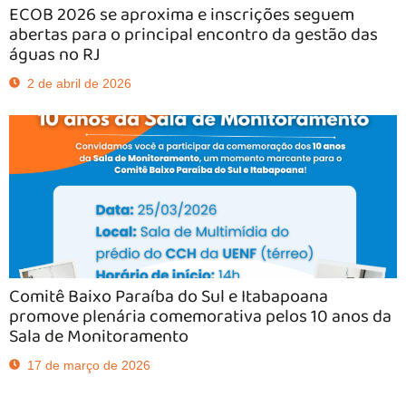
ECOB 2026 se aproxima e inscrições seguem
abertas para o principal encontro da gestão das
águas no RJ
2 de abril de 2026
Comitê Baixo Paraíba do Sul e Itabapoana
promove plenária comemorativa pelos 10 anos da
Sala de Monitoramento
17 de março de 2026